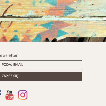
ewsletter