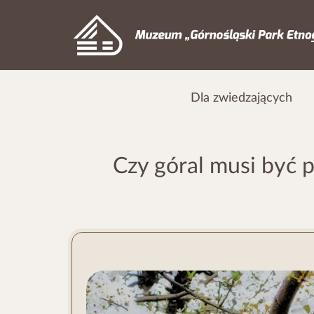
Dla zwiedzających
Czy góral musi być 