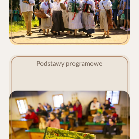
Podstawy programowe