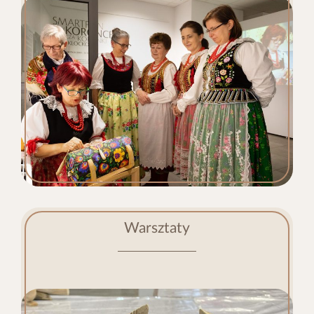
Warsztaty