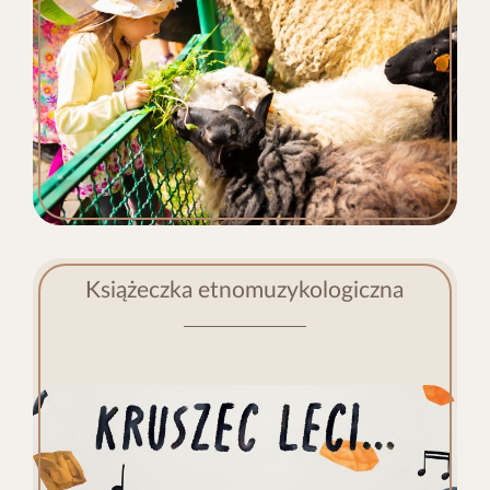
Książeczka etnomuzykologiczna