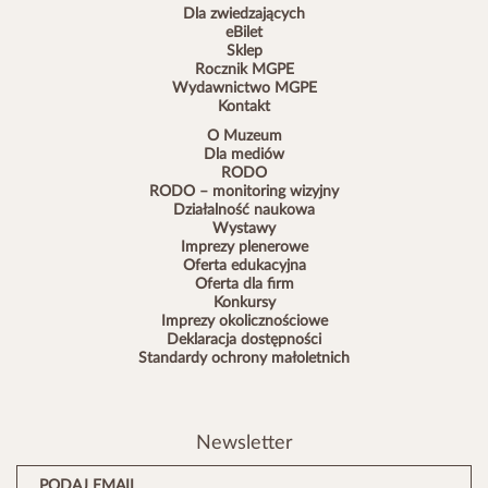
Dla zwiedzających
eBilet
Sklep
Rocznik MGPE
Wydawnictwo MGPE
Kontakt
O Muzeum
Dla mediów
RODO
RODO – monitoring wizyjny
Działalność naukowa
Wystawy
Imprezy plenerowe
Oferta edukacyjna
Oferta dla firm
Konkursy
Imprezy okolicznościowe
Deklaracja dostępności
Standardy ochrony małoletnich
Newsletter