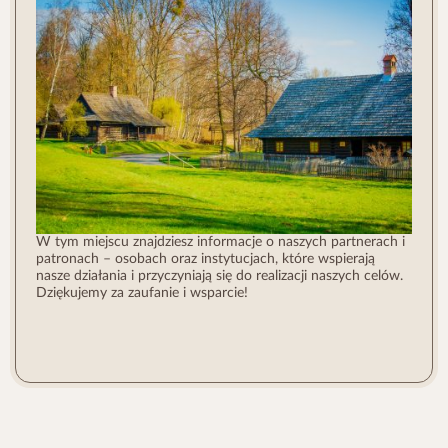
W tym miejscu znajdziesz informacje o naszych partnerach i
patronach – osobach oraz instytucjach, które wspierają
nasze działania i przyczyniają się do realizacji naszych celów.
Dziękujemy za zaufanie i wsparcie!