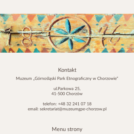
Kontakt
Muzeum „Górnośląski Park Etnograficzny w Chorzowie“
ul.Parkowa 25,
41-500 Chorzów
telefon: +48 32 241 07 18
email:
sekretariat@muzeumgpe-chorzow.pl
Menu strony