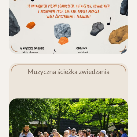
Muzyczna ścieżka zwiedzania