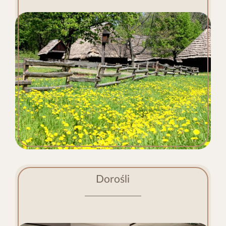
Dorośli