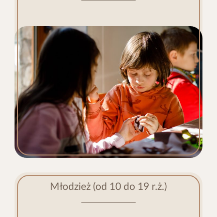
Młodzież (od 10 do 19 r.ż.)