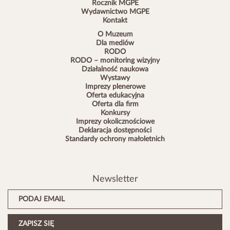
Rocznik MGPE
Wydawnictwo MGPE
Kontakt
O Muzeum
Dla mediów
RODO
RODO – monitoring wizyjny
Działalność naukowa
Wystawy
Imprezy plenerowe
Oferta edukacyjna
Oferta dla firm
Konkursy
Imprezy okolicznościowe
Deklaracja dostępności
Standardy ochrony małoletnich
Newsletter