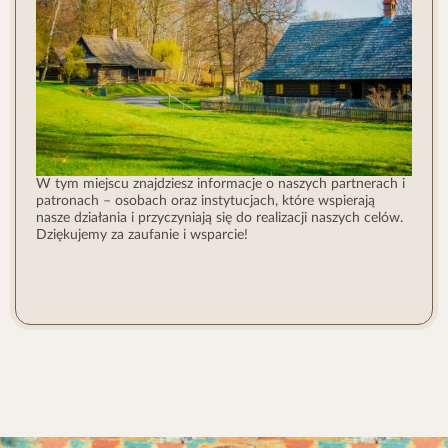
W tym miejscu znajdziesz informacje o naszych partnerach i
patronach – osobach oraz instytucjach, które wspierają
nasze działania i przyczyniają się do realizacji naszych celów.
Dziękujemy za zaufanie i wsparcie!